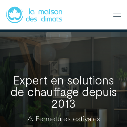
Panneau de gestion des cookies
Expert en solutions
de chauffage depuis
2013
⚠️ Fermetures estivales