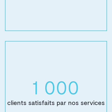
1 000
clients satisfaits par nos services