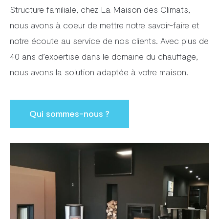
Structure familiale, chez La Maison des Climats,
nous avons à coeur de mettre notre savoir-faire et
notre écoute au service de nos clients. Avec plus de
40 ans d’expertise dans le domaine du chauffage,
nous avons la solution adaptée à votre maison.
Qui sommes-nous ?