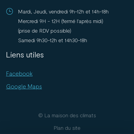
Mardi, Jeudi, vendredi 9h-12h et 14h-18h
Mercredi 9H - 12H (fermé l'après midi)
(prise de RDV possible)
Samedi 9h30-12h et 14h30-18h
Liens utiles
Facebook
Google Maps
© La maison des climats
Plan du site