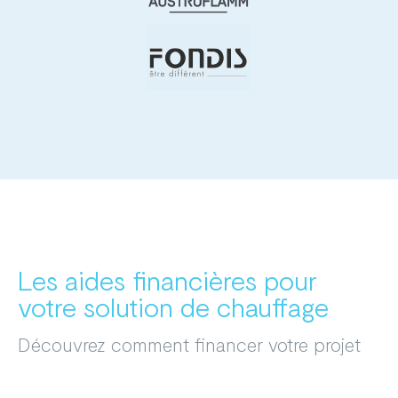
Les aides financières pour
votre solution de chauffage
Découvrez comment financer votre projet