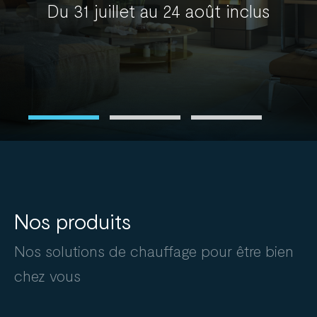
Du 31 juillet au 24 août inclus
Nos produits
Nos solutions de chauffage pour être bien
chez vous