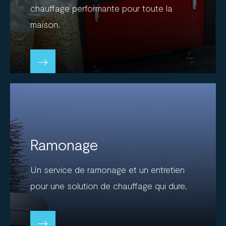
chauffage performante pour toute la
maison.
Ramonage
Un service de ramonage et un entretien
pour une solution de chauffage qui dure.