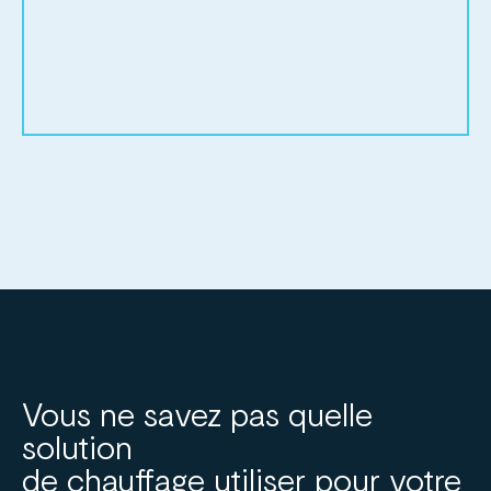
Vous ne savez pas quelle
solution
de chauffage utiliser pour votre