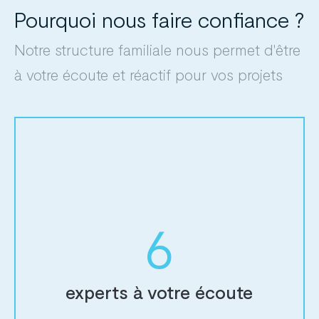
Pourquoi nous faire confiance ?
Notre structure familiale nous permet d'être
à votre écoute et réactif pour vos projets
6
experts à votre écoute