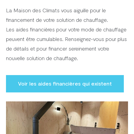
La Maison des Climats vous aiguille pour le
financement de votre solution de chauffage.
Les aides financières pour votre mode de chauffage
peuvent être cumulables. Renseignez-vous pour plus
de détails et pour financer sereinement votre
nouvelle solution de chauffage.
Voir les aides financières qui existent