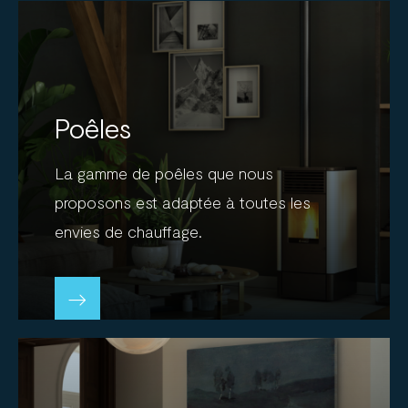
Poêles
La gamme de poêles que nous
proposons est adaptée à toutes les
envies de chauffage.