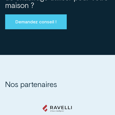
maison ?
Demandez conseil !
Nos partenaires